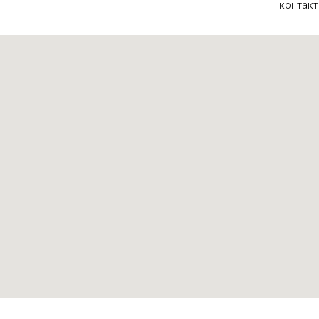
контакт