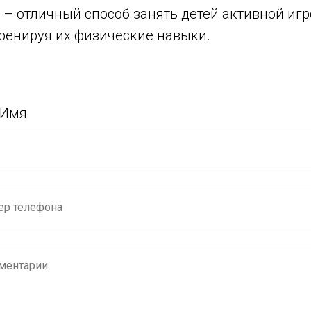
 – отличный способ занять детей активной игр
ренируя их физические навыки.
 Имя