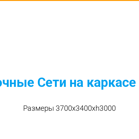
чные Сети на каркасе
Размеры 3700x3400xh3000