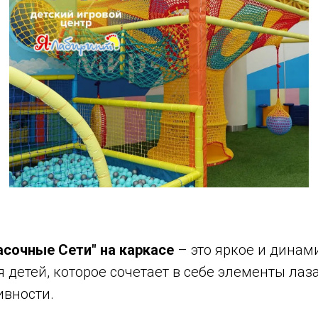
асочные Сети" на каркасе
– это яркое и динам
 детей, которое сочетает в себе элементы лаз
ивности.