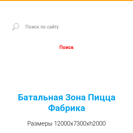
Поиск
Батальная Зона Пицца
Фабрика
Размеры 12000x7300xh2000