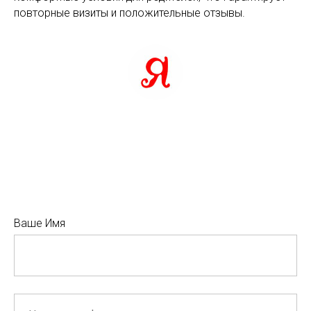
повторные визиты и положительные отзывы.
Ваше Имя