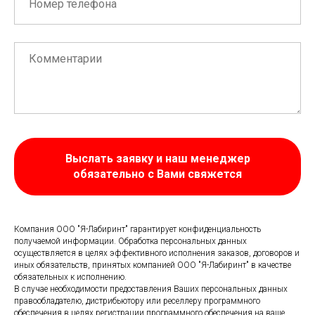
Выслать заявку и наш менеджер
обязательно с Вами свяжется
Компания ООО "Я-Лабиринт" гарантирует конфиденциальность
получаемой информации. Обработка персональных данных
осуществляется в целях эффективного исполнения заказов, договоров и
иных обязательств, принятых компанией ООО "Я-Лабиринт" в качестве
обязательных к исполнению.
В случае необходимости предоставления Ваших персональных данных
правообладателю, дистрибьютору или реселлеру программного
обеспечения в целях регистрации программного обеспечения на ваше