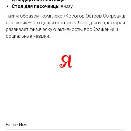
Стол для песочницы
внизу.
Таким образом, комплекс «Косогор Остров Сокровищ
с горкой» — это целая пиратская база для игр, которая
развивает физическую активность, воображение и
социальные навыки.
Ваше Имя