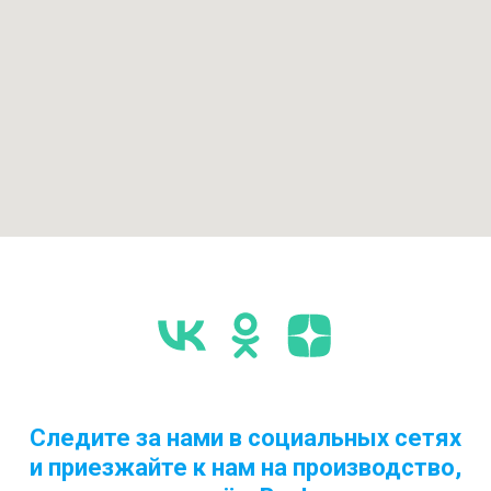
Следите за нами в социальных сетях
и приезжайте к нам на производство,