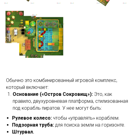
Обычно это комбинированный игровой комплекс,
который включает:
Основание («Остров Сокровищ»):
Это, как
правило, двухуровневая платформа, стилизованная
под корабль пиратов. У нее могут быть:
Рулевое колесо:
чтобы «управлять» кораблем.
Подзорная труба:
для поиска земли на горизонте.
Штурвал.