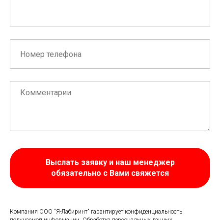
Выслать заявку и наш менеджер
обязательно с Вами свяжется
Компания ООО "Я-Лабиринт" гарантирует конфиденциальность
получаемой информации. Обработка персональных данных