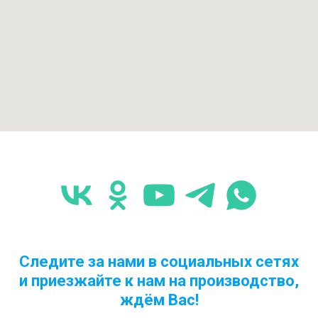
Следите за нами в социальных сетях
и приезжайте к нам на производство,
ждём Вас!