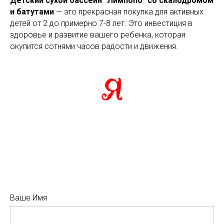
Детский сухой бассейн "Лимпопо" со скалодромом
и батутами
— это прекрасная покупка для активных
детей от 2 до примерно 7-8 лет. Это инвестиция в
здоровье и развитие вашего ребенка, которая
окупится сотнями часов радости и движения.
Ваше Имя