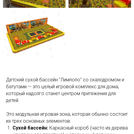
Детский сухой бассейн "Лимпопо" со скалодромом и
батутами — это целый игровой комплекс для дома,
который надолго станет центром притяжения для
детей.
Это модульная игровая зона, которая обычно состоит
из трех основных элементов:
Сухой бассейн:
Каркасный короб (часто из дерева