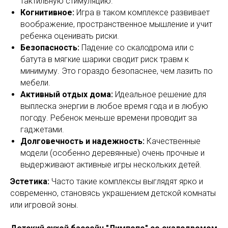
тактильную стимуляцию.
Когнитивное:
Игра в таком комплексе развивает
воображение, пространственное мышление и учит
ребенка оценивать риски.
Безопасность:
Падение со скалодрома или с
батута в мягкие шарики сводит риск травм к
минимуму. Это гораздо безопаснее, чем лазить по
мебели.
Активный отдых дома:
Идеальное решение для
выплеска энергии в любое время года и в любую
погоду. Ребенок меньше времени проводит за
гаджетами.
Долговечность и надежность:
Качественные
модели (особенно деревянные) очень прочные и
выдерживают активные игры нескольких детей.
Эстетика:
Часто такие комплексы выглядят ярко и
современно, становясь украшением детской комнаты
или игровой зоны.