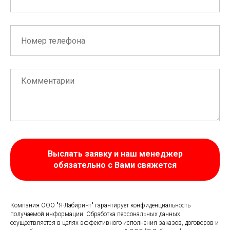
Выслать заявку и наш менеджер
обязательно с Вами свяжется
Компания ООО "Я-Лабиринт" гарантирует конфиденциальность
получаемой информации. Обработка персональных данных
осуществляется в целях эффективного исполнения заказов, договоров и