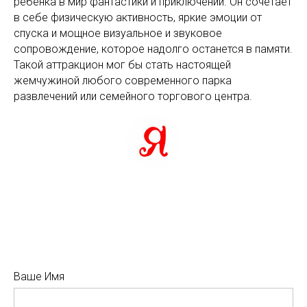
ребёнка в мир фантастики и приключений. Он сочетает
в себе физическую активность, яркие эмоции от
спуска и мощное визуальное и звуковое
сопровождение, которое надолго останется в памяти.
Такой аттракцион мог бы стать настоящей
жемчужиной любого современного парка
развлечений или семейного торгового центра.
Ваше Имя