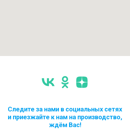
Следите за нами в социальных сетях
и приезжайте к нам на производство,
ждём Вас!