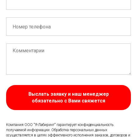
Выслать заявку и наш менеджер
обязательно с Вами свяжется
Компания ООО "Я-Лабиринт" гарантирует конфиденциальность
получаемой информации. Обработка персональных данных
осуществляется в целях эффективного исполнения заказов, договоров и