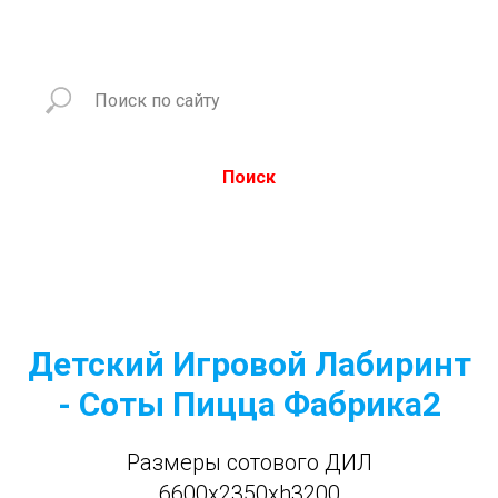
Поиск
Детский Игровой Лабиринт
- Соты Пицца Фабрика2
Размеры сотового ДИЛ
6600x2350xh3200