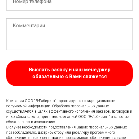
Выслать заявку и наш менеджер
обязательно с Вами свяжется
Компания ООО "Я-Лабиринт" гарантирует конфиденциальность
получаемой информации. Обработка персональных данных
осуществляется в целях эффективного исполнения заказов, договоров и
иных обязательств, принятых компанией ООО "Я-Лабиринт" в качестве
обязательных к исполнению.
В случае необходимости предоставления Ваших персональных данных
правообладателю, дистрибьютору или реселлеру программного
обеспечения в целях регистрации программного обеспечения на ваше