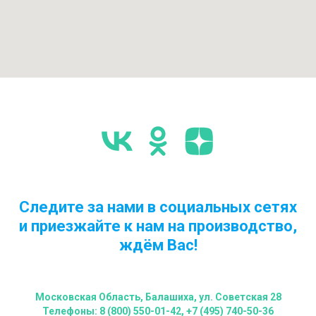
Следите за нами в социальных сетях
и приезжайте к нам на производство,
ждём Вас!
Московская Область, Балашиха, ул. Советская 28
Телефоны: 8 (800) 550-01-42, +7 (495) 740-50-36