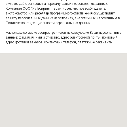
имя, вы даёте согласие на передачу ваших персональных данных.
Компания ООО "Я-Лабиринт" гарантирует, что правообладатель,
дистрибьютор или реселлер программного обеспечения осуществляет
защиту персональных данных на условиях, аналогичных изложенным в
Политике конфиденциальности персональных данных.
Настоящее согласие распространяется на следующие Ваши персональные
данные: фамилия, имя и отчество, адрес электронной почты, почтовый
адрес доставки заказов, контактный телефон, платёжные реквизиты.