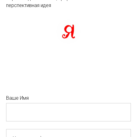
перспективная идея
Ваше Имя