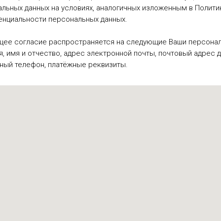
льных данных на условиях, аналогичных изложенным в Полити
енциальности персональных данных.
щее согласие распространяется на следующие Ваши персонал
, имя и отчество, адрес электронной почты, почтовый адрес д
ный телефон, платёжные реквизиты.