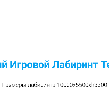
й Игровой Лабиринт 
Размеры лабиринта 10000x5500xh3300