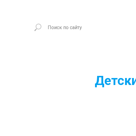
Детски