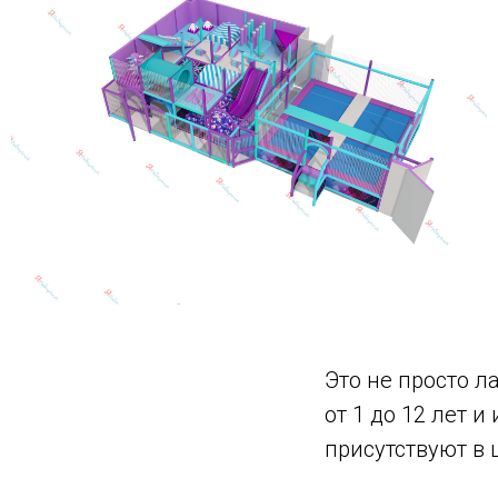
Это не просто л
от 1 до 12 лет 
присутствуют в 