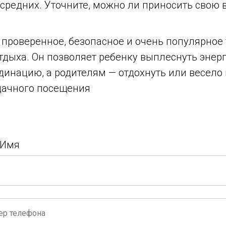
средних. Уточните, можно ли приносить свою в
 проверенное, безопасное и очень популярное 
тдыха. Он позволяет ребенку выплеснуть энер
динацию, а родителям — отдохнуть или весело
Удачного посещения
 Имя