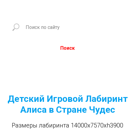
Поиск
Детский Игровой Лабиринт
Алиса в Стране Чудес
Размеры лабиринта 14000x7570xh3900