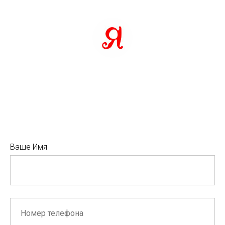
Ваше Имя