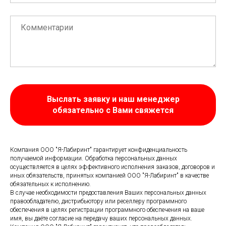
Выслать заявку и наш менеджер
обязательно с Вами свяжется
Компания ООО "Я-Лабиринт" гарантирует конфиденциальность
получаемой информации. Обработка персональных данных
осуществляется в целях эффективного исполнения заказов, договоров и
иных обязательств, принятых компанией ООО "Я-Лабиринт" в качестве
обязательных к исполнению.
В случае необходимости предоставления Ваших персональных данных
правообладателю, дистрибьютору или реселлеру программного
обеспечения в целях регистрации программного обеспечения на ваше
имя, вы даёте согласие на передачу ваших персональных данных.