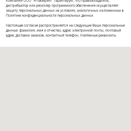
Компания ООО "Я-Лабиринт" гарантирует, что правообладатель,
дистрибьютор или реселлер программного обеспечения осуществляет
защиту персональных данных на условиях, аналогичных изложенным в
Политике конфиденциальности персональных данных.
Настоящее согласие распространяется на следующие Ваши персональные
данные: фамилия, имя и отчество, адрес электронной почты, почтовый
адрес доставки заказов, контактный телефон, платёжные реквизиты.