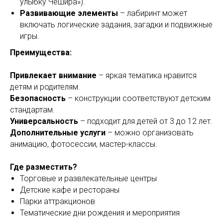
улыбку Чешира»).
Развивающие элементы
– лабиринт может
включать логические задания, загадки и подвижные
игры.
Преимущества:
Привлекает внимание
– яркая тематика нравится
детям и родителям.
Безопасность
– конструкции соответствуют детским
стандартам.
Универсальность
– подходит для детей от 3 до 12 лет.
Дополнительные услуги
– можно организовать
анимацию, фотосессии, мастер-классы.
Где разместить?
Торговые и развлекательные центры
Детские кафе и рестораны
Парки аттракционов
Тематические дни рождения и мероприятия