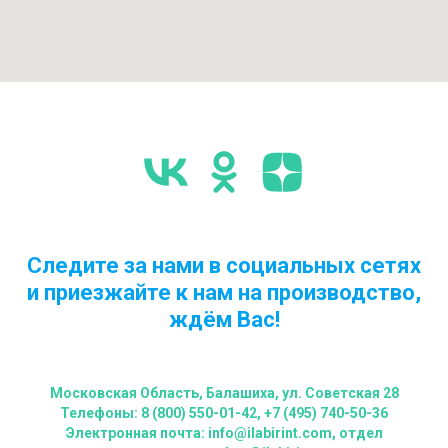
Следите за нами в социальных сетях
и приезжайте к нам на производство,
ждём Вас!
Московская Область, Балашиха, ул. Советская 28
Телефоны: 8 (800) 550-01-42, +7 (495) 740-50-36
Электронная почта: info@ilabirint.com, отдел