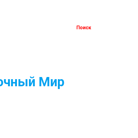
Поиск
сочный Мир