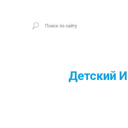
Детский И