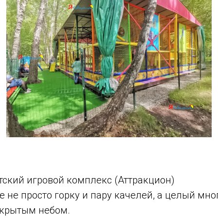
ский игровой комплекс (Аттракцион)
е не просто горку и пару качелей, а целый мн
ткрытым небом.