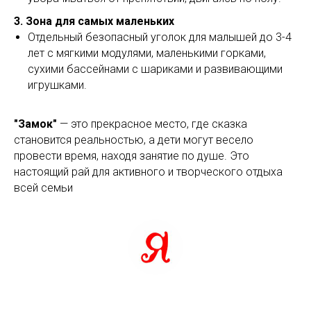
3. Зона для самых маленьких
Отдельный безопасный уголок для малышей до 3-4
лет с мягкими модулями, маленькими горками,
сухими бассейнами с шариками и развивающими
игрушками.
"Замок"
— это прекрасное место, где сказка
становится реальностью, а дети могут весело
провести время, находя занятие по душе. Это
настоящий рай для активного и творческого отдыха
всей семьи