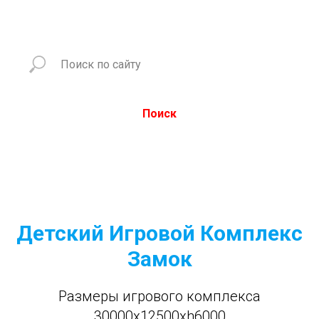
Поиск
Детский Игровой Комплекс
Замок
Размеры игрового комплекса
30000x12500xh6000