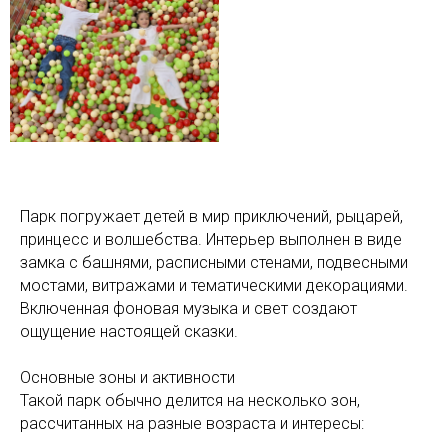
Парк погружает детей в мир приключений, рыцарей,
принцесс и волшебства. Интерьер выполнен в виде
замка с башнями, расписными стенами, подвесными
мостами, витражами и тематическими декорациями.
Включенная фоновая музыка и свет создают
ощущение настоящей сказки.
Основные зоны и активности
Такой парк обычно делится на несколько зон,
рассчитанных на разные возраста и интересы: