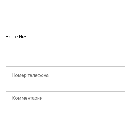
Ваше Имя