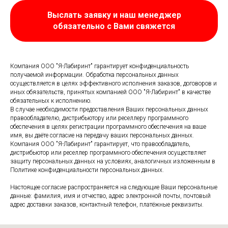
Выслать заявку и наш менеджер
обязательно с Вами свяжется
Компания ООО "Я-Лабиринт" гарантирует конфиденциальность
получаемой информации. Обработка персональных данных
осуществляется в целях эффективного исполнения заказов, договоров и
иных обязательств, принятых компанией ООО "Я-Лабиринт" в качестве
обязательных к исполнению.
В случае необходимости предоставления Ваших персональных данных
правообладателю, дистрибьютору или реселлеру программного
обеспечения в целях регистрации программного обеспечения на ваше
имя, вы даёте согласие на передачу ваших персональных данных.
Компания ООО "Я-Лабиринт" гарантирует, что правообладатель,
дистрибьютор или реселлер программного обеспечения осуществляет
защиту персональных данных на условиях, аналогичных изложенным в
Политике конфиденциальности персональных данных.
Настоящее согласие распространяется на следующие Ваши персональные
данные: фамилия, имя и отчество, адрес электронной почты, почтовый
адрес доставки заказов, контактный телефон, платёжные реквизиты.