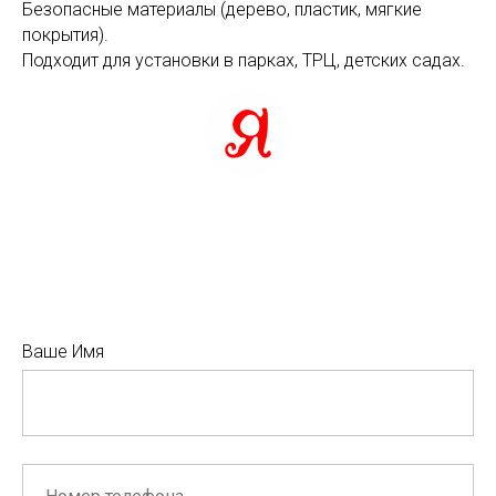
Безопасные материалы (дерево, пластик, мягкие
покрытия).
Подходит для установки в парках, ТРЦ, детских садах.
Ваше Имя