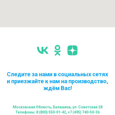
Следите за нами в социальных сетях
и приезжайте к нам на производство,
ждём Вас!
Московская Область, Балашиха, ул. Советская 28
Телефоны: 8 (800) 550-01-42, +7 (495) 740-50-36