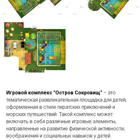
Игровой комплекс "Остров Сокровищ"
– это
тематическая развлекательная площадка для детей,
оформленная в стиле пиратских приключений и
морских путешествий. Такой комплекс может
включать в себя различные игровые элементы,
направленные на развитие физической активности,
воображения и социальных навыков у детей.