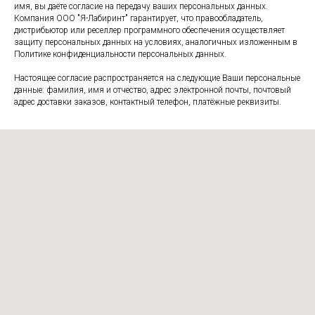
имя, вы даёте согласие на передачу ваших персональных данных.
Компания ООО "Я-Лабиринт" гарантирует, что правообладатель,
дистрибьютор или реселлер программного обеспечения осуществляет
защиту персональных данных на условиях, аналогичных изложенным в
Политике конфиденциальности персональных данных.
Настоящее согласие распространяется на следующие Ваши персональные
данные: фамилия, имя и отчество, адрес электронной почты, почтовый
адрес доставки заказов, контактный телефон, платёжные реквизиты.