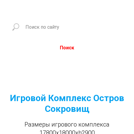
Поиск
Игровой Комплекс Остров
Сокровищ
Размеры игрового комплекса
17800x18000xh2900