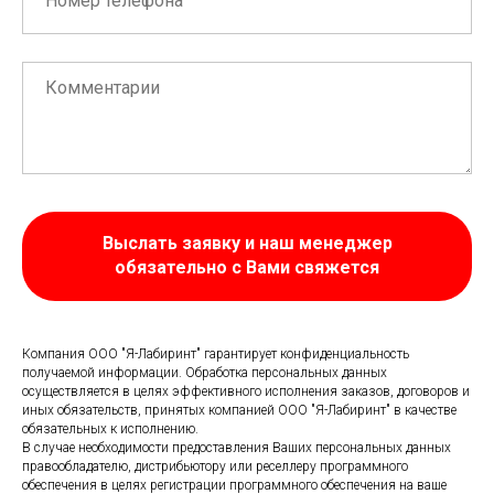
Выслать заявку и наш менеджер
обязательно с Вами свяжется
Компания ООО "Я-Лабиринт" гарантирует конфиденциальность
получаемой информации. Обработка персональных данных
осуществляется в целях эффективного исполнения заказов, договоров и
иных обязательств, принятых компанией ООО "Я-Лабиринт" в качестве
обязательных к исполнению.
В случае необходимости предоставления Ваших персональных данных
правообладателю, дистрибьютору или реселлеру программного
обеспечения в целях регистрации программного обеспечения на ваше