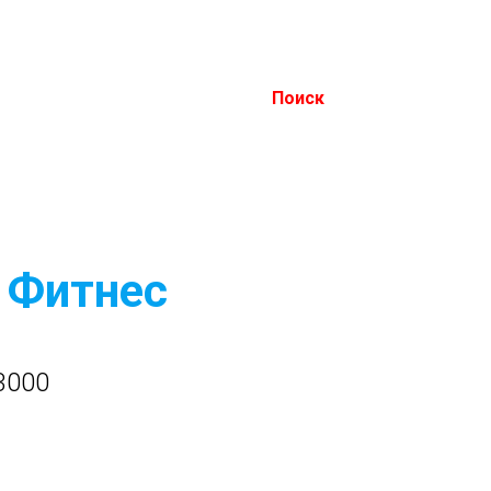
Поиск
 Фитнес
3000