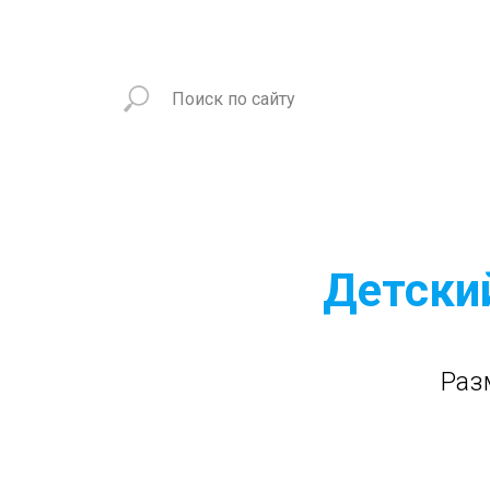
Детски
Раз