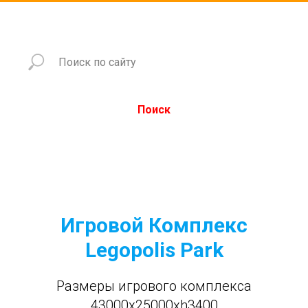
Поиск
Игровой Комплекс
Legopolis Park
Размеры игрового комплекса
43000x25000xh3400