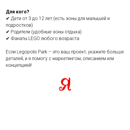
Для кого?
✔ Дети от 3 до 12 лет (есть зоны для малышей и
подростков)
✔ Родители (удобные зоны отдыха)
✔ Фанаты LEGO любого возраста
Если Legopolis Park – это ваш проект, укажите больше
деталей, и я помогу с маркетингом, описанием или
концепцией!