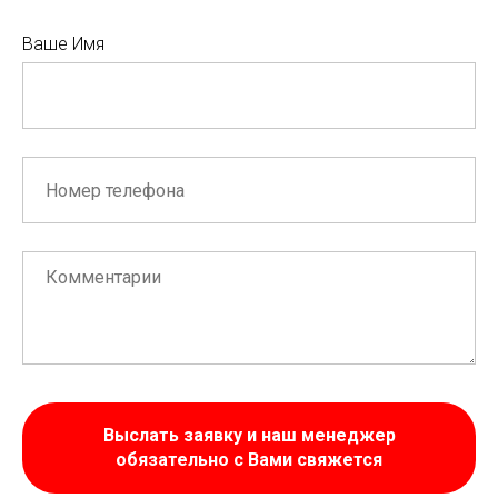
Ваше Имя
Выслать заявку и наш менеджер
обязательно с Вами свяжется