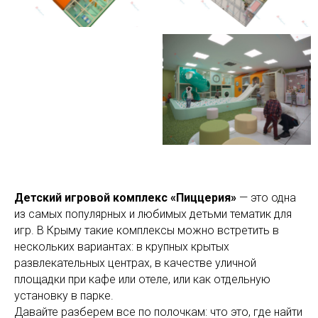
Детский игровой комплекс «Пиццерия»
— это одна
из самых популярных и любимых детьми тематик для
игр. В Крыму такие комплексы можно встретить в
нескольких вариантах: в крупных крытых
развлекательных центрах, в качестве уличной
площадки при кафе или отеле, или как отдельную
установку в парке.
Давайте разберем все по полочкам: что это, где найти