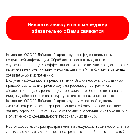
Выслать заявку и наш менеджер
обязательно с Вами свяжется
Компания ООО "Я-Лабиринт" гарантирует конфиденциальность
получаемой информации. Обработка персональных данных
осуществляется в целях эффективного исполнения заказов, договоров и
иных обязательств, принятых компанией ООО "Я-Лабиринт" в качестве
обязательных к исполнению.
В случае необходимости предоставления Ваших персональных данных
правообладателю, дистрибьютору или реселлеру программного
обеспечения в целях регистрации программного обеспечения на ваше
имя, вы даёте согласие на передачу ваших персональных данных.
Компания ООО "Я-Лабиринт" гарантирует, что правообладатель,
дистрибьютор или реселлер программного обеспечения осуществляет
защиту персональных данных на условиях, аналогичных изложенным в
Политике конфиденциальности персональных данных.
Настоящее согласие распространяется на следующие Ваши персональные
данные: фамилия, имя и отчество, адрес электронной почты, почтовый