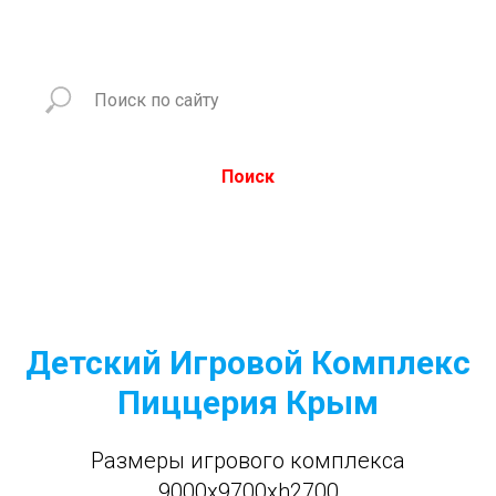
Поиск
Детский Игровой Комплекс
Пиццерия Крым
Размеры игрового комплекса
9000x9700xh2700