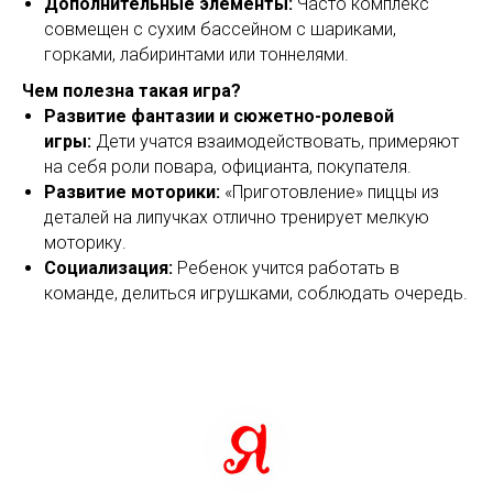
Дополнительные элементы:
Часто комплекс
совмещен с сухим бассейном с шариками,
горками, лабиринтами или тоннелями.
Чем полезна такая игра?
Развитие фантазии и сюжетно-ролевой
игры:
Дети учатся взаимодействовать, примеряют
на себя роли повара, официанта, покупателя.
Развитие моторики:
«Приготовление» пиццы из
деталей на липучках отлично тренирует мелкую
моторику.
Социализация:
Ребенок учится работать в
команде, делиться игрушками, соблюдать очередь.