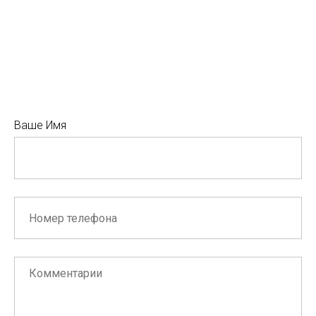
Ваше Имя