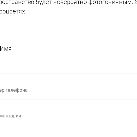
остранство будет невероятно фотогеничным. 
 соцсетях.
 Имя