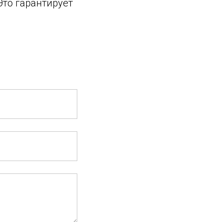
Это гарантирует