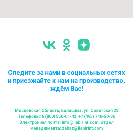
Следите за нами в социальных сетях
и приезжайте к нам на производство,
ждём Вас!
Московская Область, Балашиха, ул. Советская 28
Телефоны: 8 (800) 550-01-42, +7 (495) 740-50-36
Электронная почта: info@ilabirint.com, отдел
менеджмента: zakaz@ilabirint.com