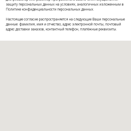
защиту персональных данных на условиях, аналогичных изложенным в
Политике конфиденциальности персональных данных.
Настоящее согласие распространяется на следующие Ваши персональные
данные: фамилия, имя и отчество, адрес электронной почты, почтовый
адрес доставки заказов, контактный телефон, платёжные реквизиты.