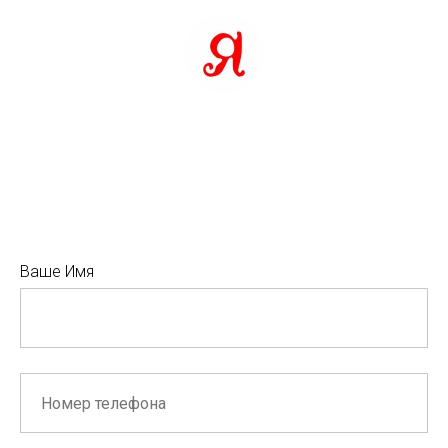
Ваше Имя