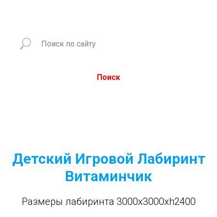
Поиск
Детский Игровой Лабиринт
Витаминчик
Размеры лабиринта 3000x3000xh2400