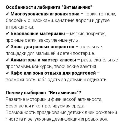
Особенности лабиринта "Витаминчик"
✔
Многоуровневая игровая зона
– горки, тоннели,
бассейны с шариками, канатные дороги и другие
аттракционы.
✔
Безопасные материалы
– мягкие покрытия,
прочные сетки, закругленные углы.
✔
Зоны для разных возрастов
– отдельные
площадки для малышей и детей постарше.
✔
Аниматоры и мастер-классы
– развлекательные
программы, конкурсы, творческие занятия.
✔
Кафе или зона отдыха для родителей
–
возможность наблюдать за детьми и отдыхать.
Почему выбирают "Витаминчик"?
Развитие моторики и физической активности.
Безопасная и контролируемая среда.
Возможность празднования детских дней рождений.
Чистота и регулярная дезинфекция игровых зон.