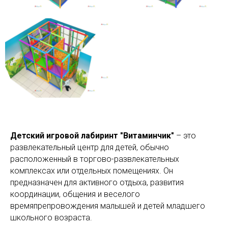
Детский игровой лабиринт "Витаминчик"
– это
развлекательный центр для детей, обычно
расположенный в торгово-развлекательных
комплексах или отдельных помещениях. Он
предназначен для активного отдыха, развития
координации, общения и веселого
времяпрепровождения малышей и детей младшего
школьного возраста.