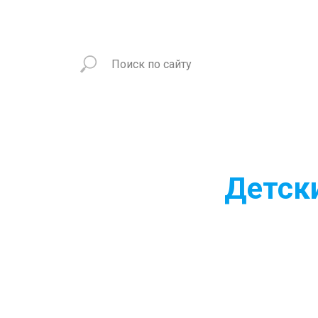
Детск