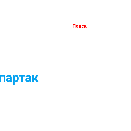
Поиск
партак