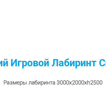
ий Игровой Лабиринт С
Размеры лабиринта 3000x2000xh2500