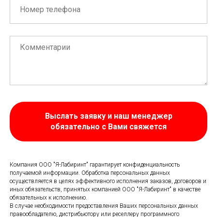
Выслать заявку и наш менеджер
обязательно с Вами свяжется
Компания ООО "Я-Лабиринт" гарантирует конфиденциальность
получаемой информации. Обработка персональных данных
осуществляется в целях эффективного исполнения заказов, договоров и
иных обязательств, принятых компанией ООО "Я-Лабиринт" в качестве
обязательных к исполнению.
В случае необходимости предоставления Ваших персональных данных
правообладателю, дистрибьютору или реселлеру программного