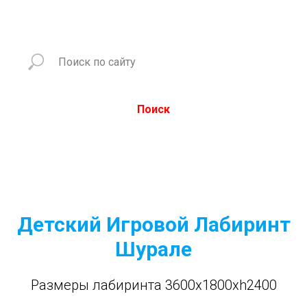
Поиск
Детский Игровой Лабиринт
Шурале
Размеры лабиринта 3600x1800xh2400