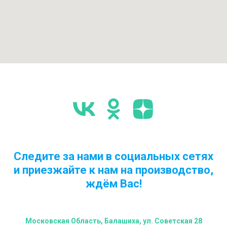
Следите за нами в социальных сетях
и приезжайте к нам на производство,
ждём Вас!
Московская Область, Балашиха, ул. Советская 28