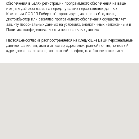
обеспечения в целях регистрации программного обеспечения на ваше
имя, вы даёте согласие на передачу ваших персональных данных.
Компания ООО "Я-Лабиринт" гарантирует, что правообладатель,
дистрибьютор или реселлер программного обеспечения осуществляет
защиту персональных данных на условиях, аналогичных изложенным в
Политике конфиденциальности персональных данных.
Настоящее согласие распространяется на следующие Ваши персональные
данные: фамилия, имя и отчество, адрес электронной почты, почтовый
адрес доставки заказов, контактный телефон, платёжные реквизиты.