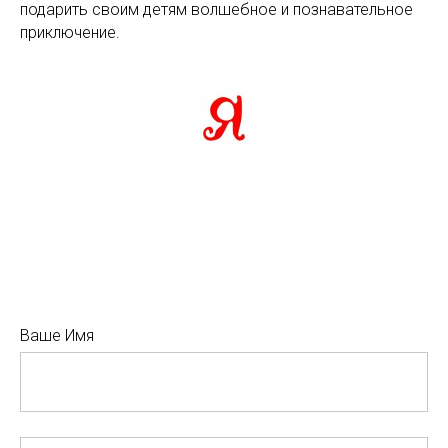
подарить своим детям волшебное и познавательное
приключение.
Ваше Имя