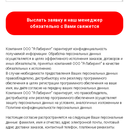
Выслать заявку и наш менеджер
обязательно с Вами свяжется
Компания ООО "Я-Лабиринт" гарантирует конфиденциальность
получаемой информации. Обработка персональных данных
осуществляется в целях эффективного исполнения заказов, договоров и
иных обязательств, принятых компанией ООО "Я-Лабиринт" в качестве
обязательных к исполнению.
В случае необходимости предоставления Ваших персональных данных
правообладателю, дистрибьютору или реселлеру программного
обеспечения в целях регистрации программного обеспечения на ваше
имя, вы даёте согласие на передачу ваших персональных данных.
Компания ООО "Я-Лабиринт" гарантирует, что правообладатель,
дистрибьютор или реселлер программного обеспечения осуществляет
защиту персональных данных на условиях, аналогичных изложенным в
Политике конфиденциальности персональных данных.
Настоящее согласие распространяется на следующие Ваши персональные
данные: фамилия, имя и отчество, адрес электронной почты, почтовый
адрес доставки заказов, контактный телефон, платёжные реквизиты.