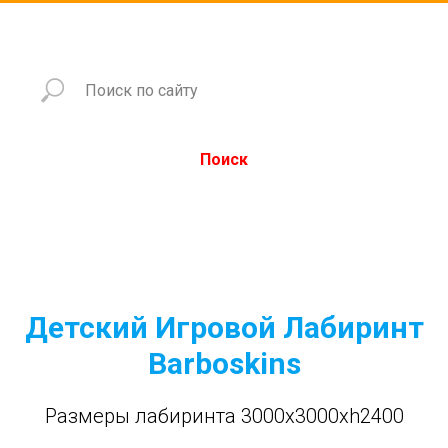
Поиск
Детский Игровой Лабиринт
Barboskins
Размеры лабиринта 3000x3000xh2400