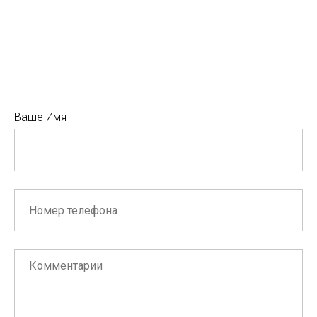
Ваше Имя