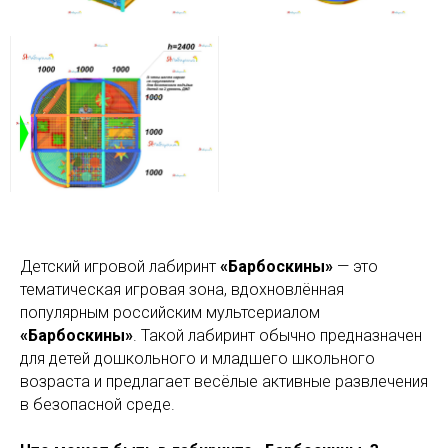
Детский игровой лабиринт
«Барбоскины»
— это
тематическая игровая зона, вдохновлённая
популярным российским мультсериалом
«Барбоскины»
. Такой лабиринт обычно предназначен
для детей дошкольного и младшего школьного
возраста и предлагает весёлые активные развлечения
в безопасной среде.