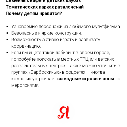
Семейных кафе и детских клубах
Тематических парках развлечений
Почему детям нравится?
Узнаваемые персонажи из любимого мультфильма.
Безопасные и яркие конструкции.
Возможность активно играть и развивать
координацию.
Если вы ищете такой лабиринт в своём городе,
попробуйте поискать в местных ТРЦ или детских
развлекательных центрах. Также можно уточнить в
группах «Барбоскиных» в соцсетях – иногда
компания устраивает
выездные игровые зоны
на
мероприятия.