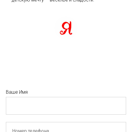
Ваше Имя