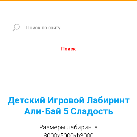
Поиск
Детский Игровой Лабиринт
Али-Бай 5 Сладость
Размеры лабиринта
8000x5000xh3000