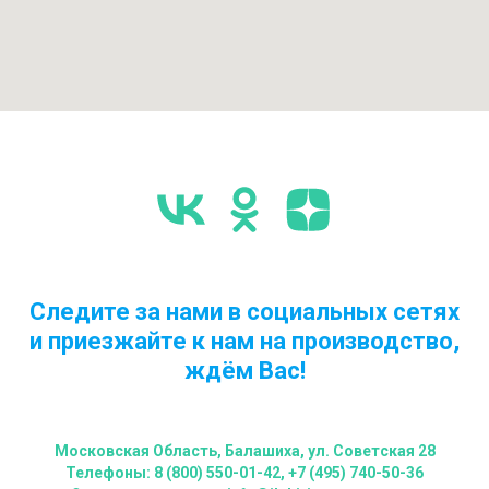
Следите за нами в социальных сетях
и приезжайте к нам на производство,
ждём Вас!
Московская Область, Балашиха, ул. Советская 28
Телефоны: 8 (800) 550-01-42, +7 (495) 740-50-36