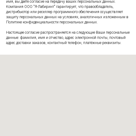
имя, вы даёте согласие на передачу ваших персональных данных.
Компания ООО "Я-Лабиринт" гарантирует, что правообладатель,
дистрибьютор или реселлер программного обеспечения осуществляет
защиту персональных данных на условиях, аналогичных изложенным в
Политике конфиденциальности персональных данных.
Настоящее согласие распространяется на следующие Ваши персональные
данные: фамилия, имя и отчество, адрес электронной почты, почтовый
адрес доставки заказов, контактный телефон, платёжные реквизиты.