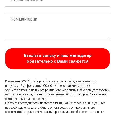
Выслать заявку и наш менеджер
обязательно с Вами свяжется
Компания ООО "Я-Лабиринт" гарантирует конфиденциальность
получаемой информации. Обработка персональных данных
осуществляется в целях эффективного исполнения заказов, договоров и
иных обязательств, принятых компанией ООО "Я-Лабиринт" в качестве
обязательных к исполнению.
В случае необходимости предоставления Ваших персональных данных
правообладателю, дистрибьютору или реселлеру программного
обеспечения в целях регистрации программного обеспечения на ваше