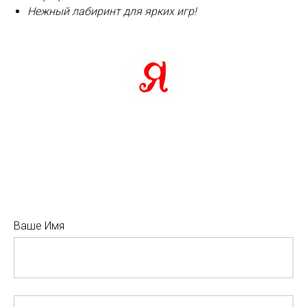
Нежный лабиринт для ярких игр!
Ваше Имя