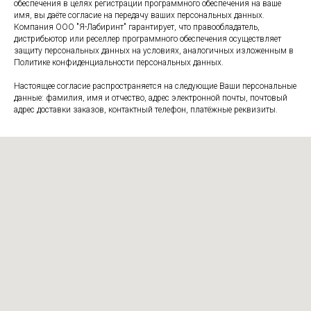
обеспечения в целях регистрации программного обеспечения на ваше
имя, вы даёте согласие на передачу ваших персональных данных.
Компания ООО "Я-Лабиринт" гарантирует, что правообладатель,
дистрибьютор или реселлер программного обеспечения осуществляет
защиту персональных данных на условиях, аналогичных изложенным в
Политике конфиденциальности персональных данных.
Настоящее согласие распространяется на следующие Ваши персональные
данные: фамилия, имя и отчество, адрес электронной почты, почтовый
адрес доставки заказов, контактный телефон, платёжные реквизиты.