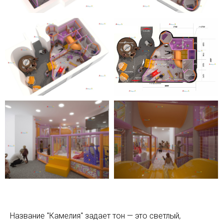
Название "Камелия" задает тон — это светлый,