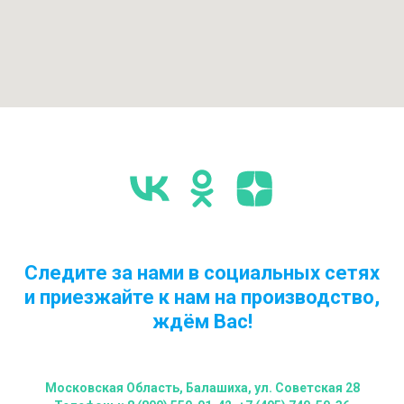
Следите за нами в социальных сетях
и приезжайте к нам на производство,
ждём Вас!
Московская Область, Балашиха, ул. Советская 28