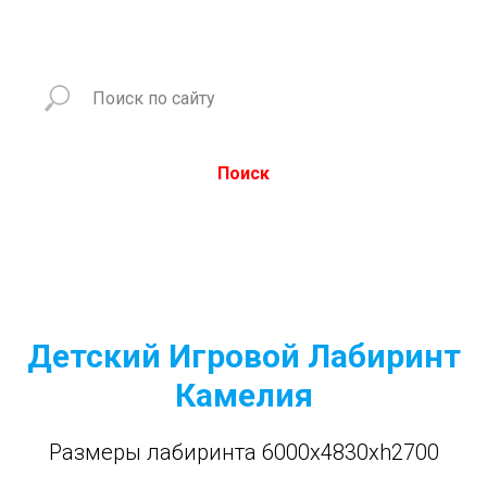
Поиск
Детский Игровой Лабиринт
Камелия
Размеры лабиринта 6000x4830xh2700