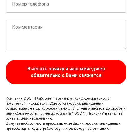
Выслать заявку и наш менеджер
обязательно с Вами свяжется
Компания ООО "Я-Лабиринт" гарантирует конфиденциальность
получаемой информации. Обработка персональных данных
осуществляется в целях эффективного исполнения заказов, договоров и
иных обязательств, принятых компанией ООО "Я-Лабиринт" в качестве
обязательных к исполнению.
В случае необходимости предоставления Ваших персональных данных
правообладателю, дистрибьютору или реселлеру программного