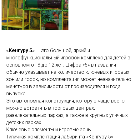
«Кенгуру 5»
— это большой, яркий и
многофункциональный игровой комплекс для детей в
основном от 3 до 12 лет. Цифра «5» в названии
обычно указывает на количество ключевых игровых
зон или горок, но комплектация может незначительно
меняться в зависимости от производителя и года
выпуска.
Это автономная конструкция, которую чаще всего
можно встретить в торговых центрах,
развлекательных парках, а также в крупных уличных
детских парках.
Ключевые элементы и игровые зоны
Типичная комплектация лабиринта «Кенгуру 5»