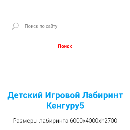
Поиск
Детский Игровой Лабиринт
Кенгуру5
Размеры лабиринта 6000x4000xh2700