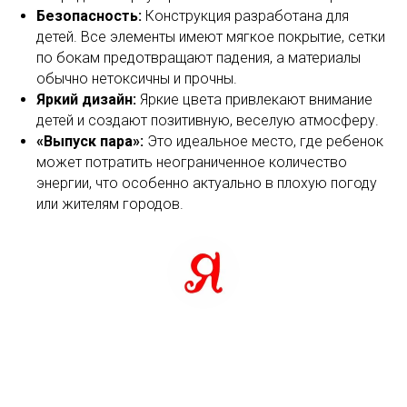
Безопасность:
Конструкция разработана для
детей. Все элементы имеют мягкое покрытие, сетки
по бокам предотвращают падения, а материалы
обычно нетоксичны и прочны.
Яркий дизайн:
Яркие цвета привлекают внимание
детей и создают позитивную, веселую атмосферу.
«Выпуск пара»:
Это идеальное место, где ребенок
может потратить неограниченное количество
энергии, что особенно актуально в плохую погоду
или жителям городов.