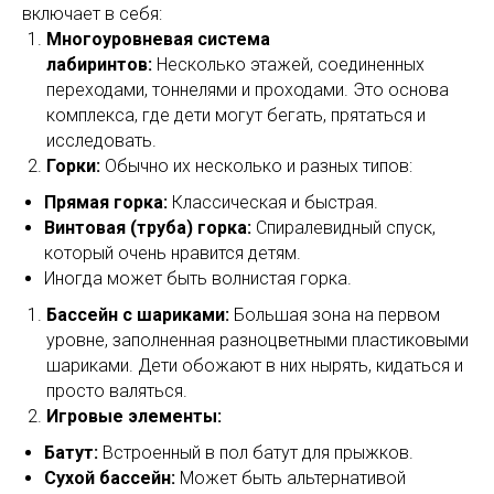
включает в себя:
Многоуровневая система
лабиринтов:
Несколько этажей, соединенных
переходами, тоннелями и проходами. Это основа
комплекса, где дети могут бегать, прятаться и
исследовать.
Горки:
Обычно их несколько и разных типов:
Прямая горка:
Классическая и быстрая.
Винтовая (труба) горка:
Спиралевидный спуск,
который очень нравится детям.
Иногда может быть волнистая горка.
Бассейн с шариками:
Большая зона на первом
уровне, заполненная разноцветными пластиковыми
шариками. Дети обожают в них нырять, кидаться и
просто валяться.
Игровые элементы:
Батут:
Встроенный в пол батут для прыжков.
Сухой бассейн:
Может быть альтернативой