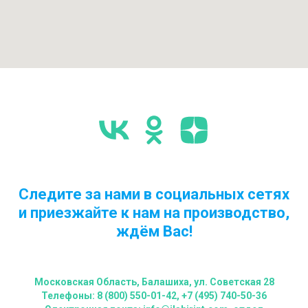
Следите за нами в социальных сетях
и приезжайте к нам на производство,
ждём Вас!
Московская Область, Балашиха, ул. Советская 28
Телефоны: 8 (800) 550-01-42, +7 (495) 740-50-36