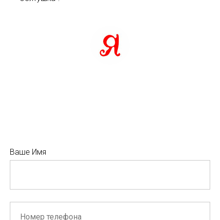
Ваше Имя