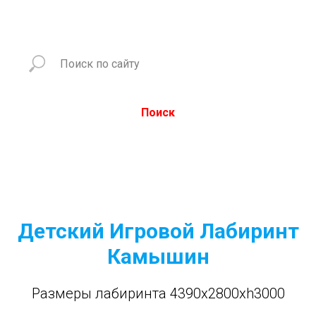
Поиск
Детский Игровой Лабиринт
Камышин
Размеры лабиринта 4390x2800xh3000