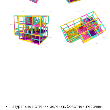
Натуральные оттенки: зеленый, болотный, песочный,