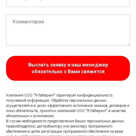
Выслать заявку и наш менеджер
обязательно с Вами свяжется
Компания ООО "Я-Лабиринт" гарантирует конфиденциальность
получаемой информации. Обработка персональных данных
осуществляется в целях эффективного исполнения заказов, договоров и
иных обязательств, принятых компанией ООО "Я-Лабиринт" в качестве
обязательных к исполнению.
В случае необходимости предоставления Ваших персональных данных
правообладателю, дистрибьютору или реселлеру программного
обеспечения в целях регистрации программного обеспечения на ваше