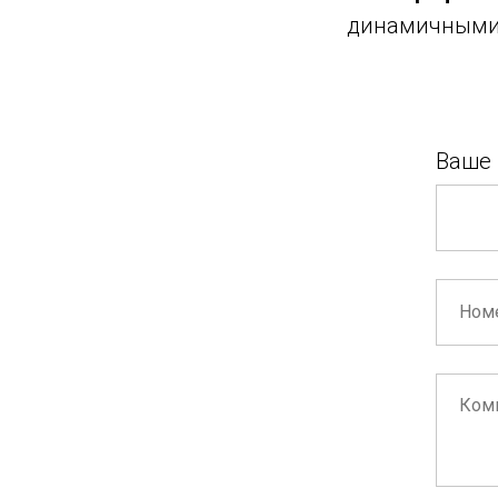
динамичными
Ваше