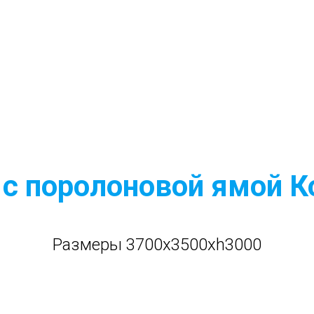
с поролоновой ямой 
Размеры 3700x3500xh3000