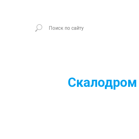
Скалодром 