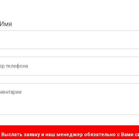
 Имя
Выслать заявку и наш менеджер обязательно с Вами 